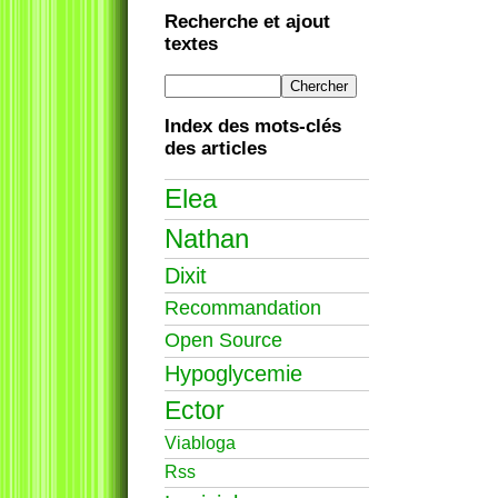
Recherche et ajout
textes
Index des mots-clés
des articles
Elea
Nathan
Dixit
Recommandation
Open Source
Hypoglycemie
Ector
Viabloga
Rss