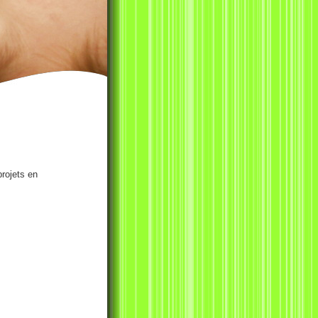
projets en