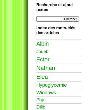
Recherche et ajout
textes
Index des mots-clés
des articles
Albin
Joueb
Ector
Nathan
Elea
Hypoglycemie
Windows
Php
Dilib